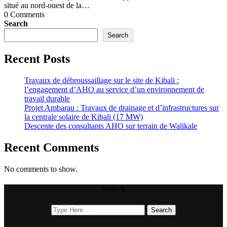
situé au nord-ouest de la…
0 Comments
Search
Search
Recent Posts
Travaux de débroussaillage sur le site de Kibali :
l’engagement d’AHO au service d’un environnement de
travail durable
Projet Ambarau : Travaux de drainage et d’infrastructures sur
la centrale solaire de Kibali (17 MW)
Descente des consultants AHO sur terrain de Walikale
Recent Comments
No comments to show.
Search